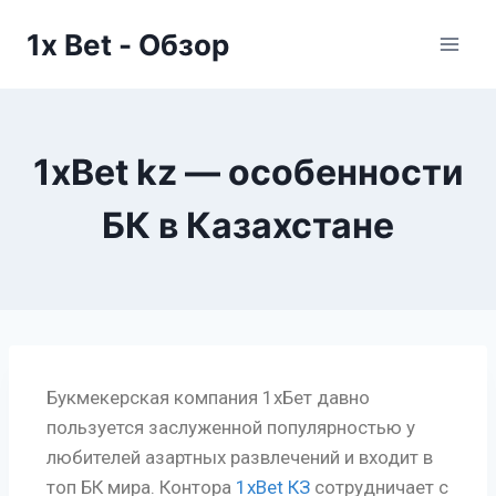
1x Bet - Обзор
1xBet kz — особенности
БК в Казахстане
Букмекерская компания 1хБет давно
пользуется заслуженной популярностью у
любителей азартных развлечений и входит в
топ БК мира. Контора
1xBet КЗ
сотрудничает с