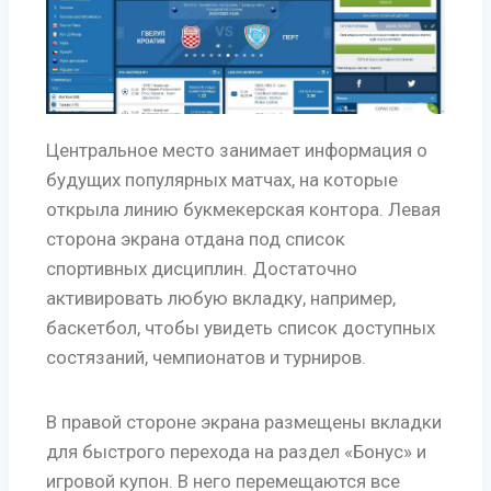
Центральное место занимает информация о
будущих популярных матчах, на которые
открыла линию букмекерская контора. Левая
сторона экрана отдана под список
спортивных дисциплин. Достаточно
активировать любую вкладку, например,
баскетбол, чтобы увидеть список доступных
состязаний, чемпионатов и турниров.
В правой стороне экрана размещены вкладки
для быстрого перехода на раздел «Бонус» и
игровой купон. В него перемещаются все