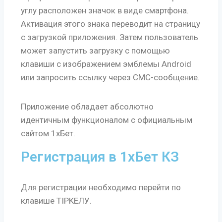
углу расположен значок в виде смартфона.
Активация этого знака переводит на страницу
с загрузкой приложения. Затем пользователь
может запустить загрузку с помощью
клавиши с изображением эмблемы Android
или запросить ссылку через СМС-сообщение.
Приложение обладает абсолютно
идентичным функционалом с официальным
сайтом 1хБет.
Регистрация в 1хБет КЗ
Для регистрации необходимо перейти по
клавише TIPKEЛУ.