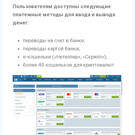
Пользователям доступны следующие
платежные методы для ввода и вывода
денег:
переводы на счет в банке;
переводы картой банка;
е-кошельки («Нетеллер», «Скрилл»);
более 40 кошельков для криптовалют.