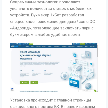
Современные технологии позволяют
увеличить количество ставок с мобильных
устройств. Букмекер 1хБет разработал
специальное приложение для девайсов с ОС
«Андроид», позволяющее заключать пари с
букмекером в любое удобное время.
Установка происходит с главной страницы
официального портала БК. В правом верхнем